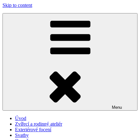
Skip to content
Menu
Úvod
Zvířecí a rodinný ateliér
Exteriérové focení
Svatby