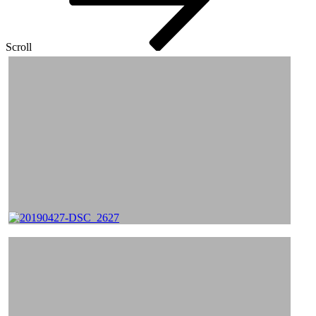
Scroll