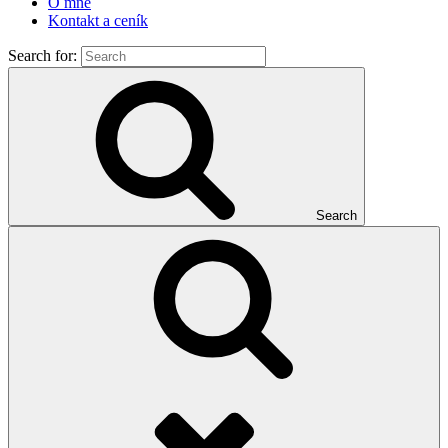
O mně
Kontakt a ceník
Search for:
Search